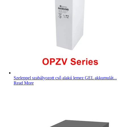
Szeleppel szabályozott cső alakú lemez GEL akkumulát...
Read More