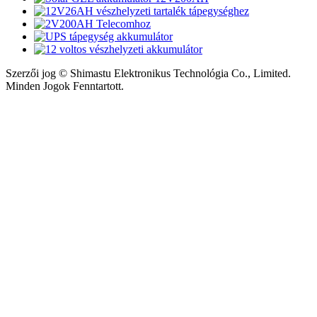
Szerzői jog © Shimastu Elektronikus Technológia Co., Limited.
Minden Jogok Fenntartott.