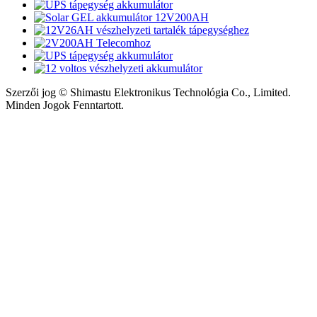
Szerzői jog © Shimastu Elektronikus Technológia Co., Limited.
Minden Jogok Fenntartott.